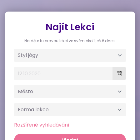
Najít Lekci
Najděte tu pravou lekci ve svém okolí ještě dnes.
Rozšířené vyhledávání