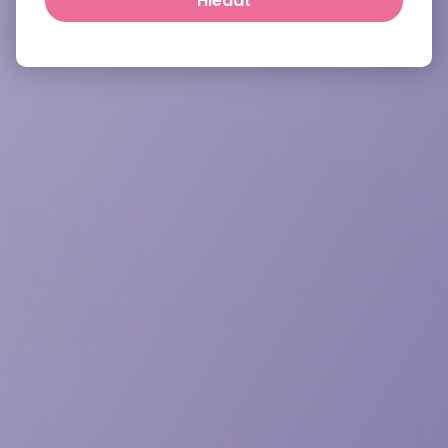
Hledat