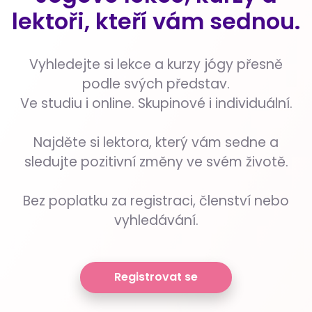
lektoři, kteří vám sednou.
Vyhledejte si lekce a kurzy jógy přesně
podle svých představ.
Ve studiu i online. Skupinové i individuální.
Najděte si lektora, který vám sedne a
sledujte pozitivní změny ve svém životě.
Bez poplatku za registraci, členství nebo
vyhledávání.
Registrovat se