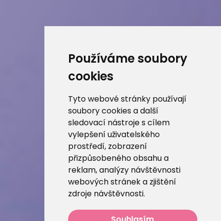
Používáme soubory
cookies
Tyto webové stránky používají
soubory cookies a další
sledovací nástroje s cílem
vylepšení uživatelského
prostředí, zobrazení
přizpůsobeného obsahu a
reklam, analýzy návštěvnosti
webových stránek a zjištění
zdroje návštěvnosti.
Souhlasím