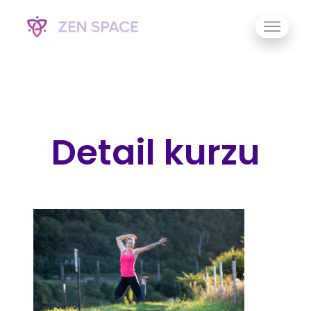
Detail kurzu