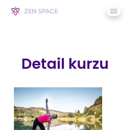
Detail kurzu