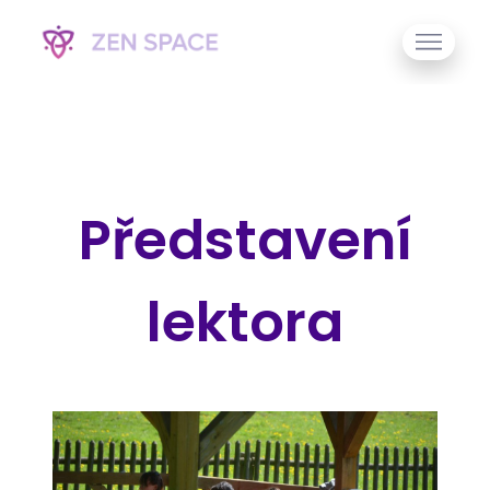
Představení
lektora