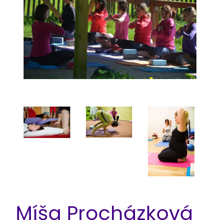
Míša Procházková