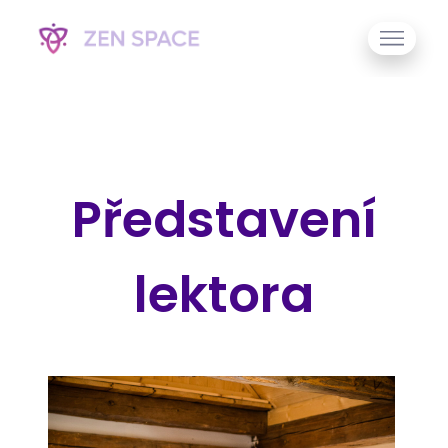
Představení
lektora