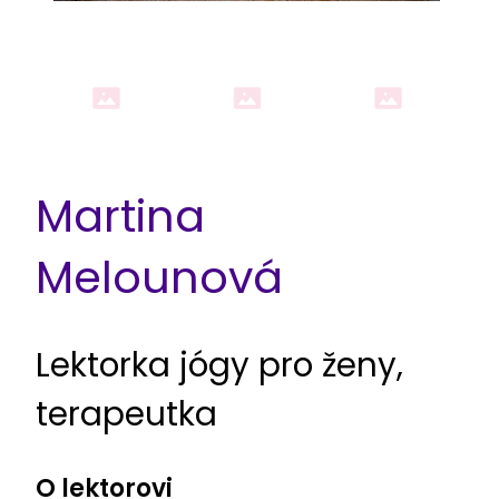
Martina
Melounová
Lektorka jógy pro ženy,
terapeutka
O lektorovi