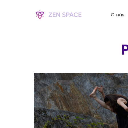
O nás