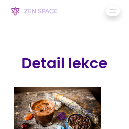
Detail lekce