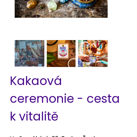
Kakaová
ceremonie - cesta
k vitalitě