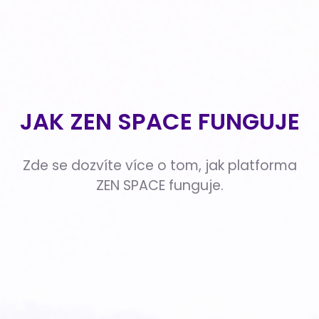
JAK ZEN SPACE FUNGUJE
Zde se dozvíte více o tom, jak platforma
ZEN SPACE funguje.