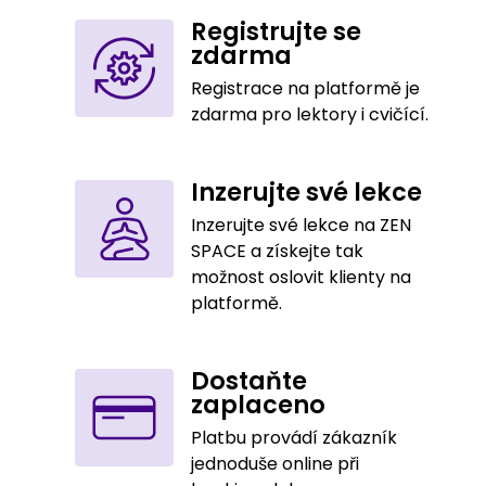
Registrujte se
zdarma
Registrace na platformě je
zdarma pro lektory i cvičící.
Inzerujte své lekce
Inzerujte své lekce na ZEN
SPACE a získejte tak
možnost oslovit klienty na
platformě.
Dostaňte
zaplaceno
Platbu provádí zákazník
jednoduše online při